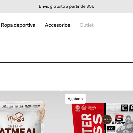
Envío gratuito a partir de 35€
Ropa deportiva
Accesorios
Outlet
Agotado