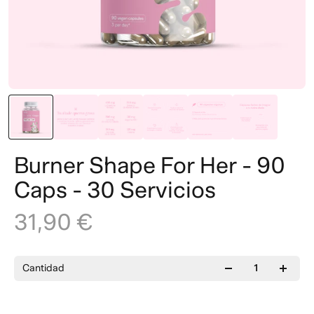
Burner Shape For Her - 90
Caps - 30 Servicios
31,90 €
Cantidad