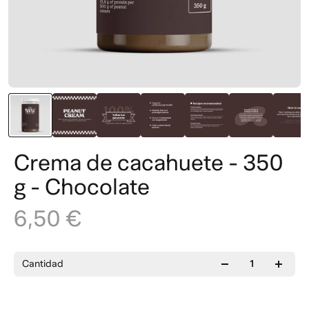
Crema de cacahuete - 350
g - Chocolate
6,50 €
Cantidad