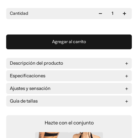
Cantidad
Agregar al carrito
Descripción del producto
Especificaciones
Ajustes y sensación
Guía de tallas
Hazte con el conjunto