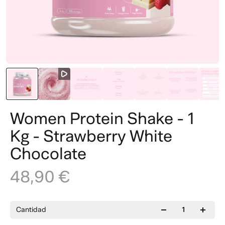
Women Protein Shake - 1
Kg - Strawberry White
Chocolate
48,90 €
Cantidad