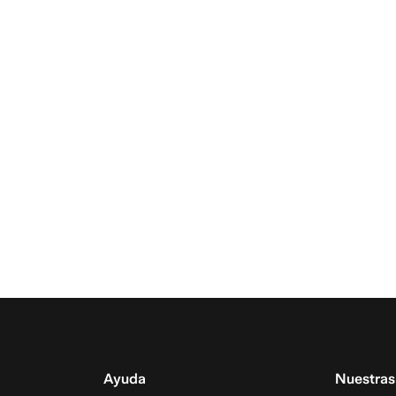
Ayuda
Nuestras