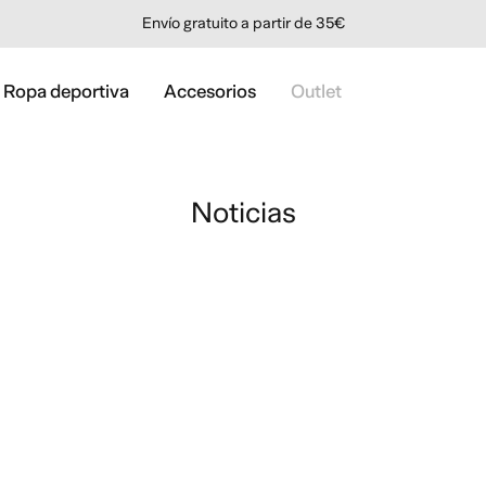
Envío gratuito a partir de 35€
Ropa deportiva
Accesorios
Outlet
Noticias