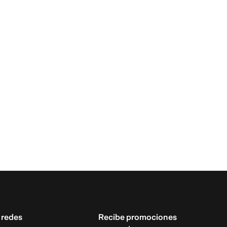
 redes
Recibe promociones