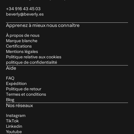
+34 916 43 45 03
beverly@beverly.es
Apprenez à mieux nous connaître
À propos de nous
Marque blanche
Certifications
Mentions légales
Politique relative aux cookies
politique de confidentialité
Aide
FAQ
Expédition
Politique de retour
Termes et conditions
Blog
Nos réseaux
Instagram
TikTok
Linkedin
Youtube