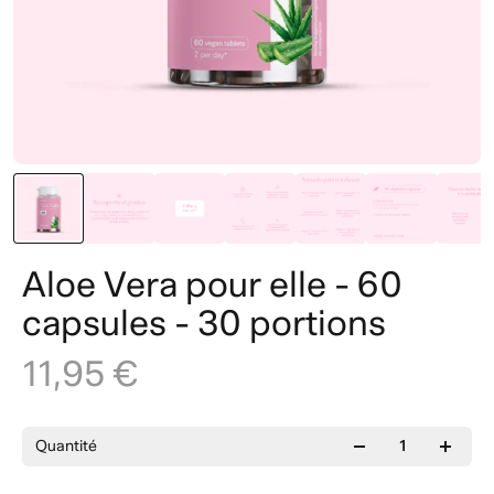
Aloe Vera pour elle - 60
capsules - 30 portions
11,95 €
Quantité