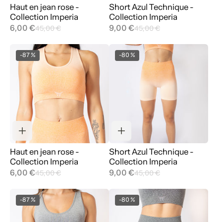
Haut en jean rose -
Short Azul Technique -
Collection Imperia
Collection Imperia
6,00 €
9,00 €
45,00 €
45,00 €
-87 %
-80 %
Haut en jean rose -
Short Azul Technique -
Collection Imperia
Collection Imperia
6,00 €
9,00 €
45,00 €
45,00 €
-87 %
-80 %