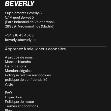
Suppléments Beverly SL
C/ Miguel Servet 5
(Parc industriel de Valdearenal)
28939, Arroyomolinos (Madrid)
+34 916 43 45 03
beverly@beverly.es
Apprenez à mieux nous connaître
À propos de nous
Marque blanche
Certifications
Mentions légales
Politique relative aux cookies
politique de confidentialité
Aide
FAQ
Expédition
Politique de retour
Termes et conditions
Blog