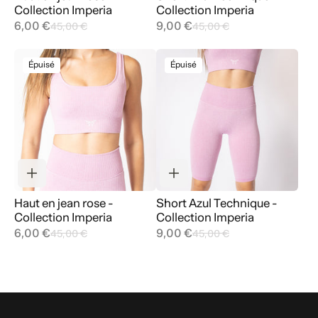
Collection Imperia
Collection Imperia
6,00 €
9,00 €
45,00 €
45,00 €
Épuisé
Épuisé
Haut en jean rose -
Short Azul Technique -
Collection Imperia
Collection Imperia
6,00 €
9,00 €
45,00 €
45,00 €