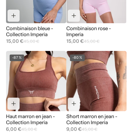
Combinaison bleue -
Combinaison rose -
Collection Imperia
Imperia
15,00 €
15,00 €
45,00 €
45,00 €
-87 %
-80 %
Haut marron en jean -
Short marron en jean -
Collection Imperia
Collection Imperia
6,00 €
9,00 €
45,00 €
45,00 €