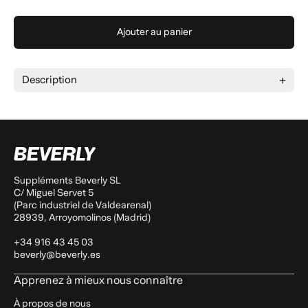
Ajouter au panier
Description
Suppléments Beverly SL
C/ Miguel Servet 5
(Parc industriel de Valdearenal)
28939, Arroyomolinos (Madrid)
+34 916 43 45 03
beverly@beverly.es
Apprenez à mieux nous connaître
À propos de nous