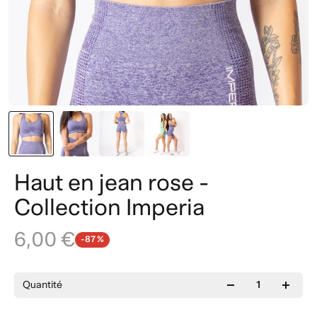
Haut en jean rose -
Collection Imperia
6,00 €
-87 %
Quantité