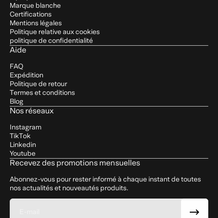
Marque blanche
Certifications
Mentions légales
Politique relative aux cookies
politique de confidentialité
Aide
FAQ
Expédition
Politique de retour
Termes et conditions
Blog
Nos réseaux
Instagram
TikTok
Linkedin
Youtube
Recevez des promotions mensuelles
Abonnez-vous pour rester informé à chaque instant de toutes
nos actualités et nouveautés produits.
E-mail