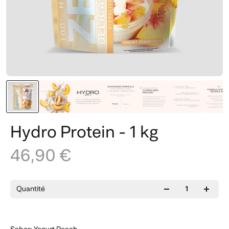
Hydro Protein - 1 kg
46,90 €
Quantité