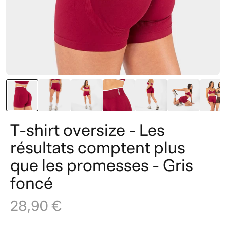
T-shirt oversize - Les
résultats comptent plus
que les promesses - Gris
foncé
28,90 €