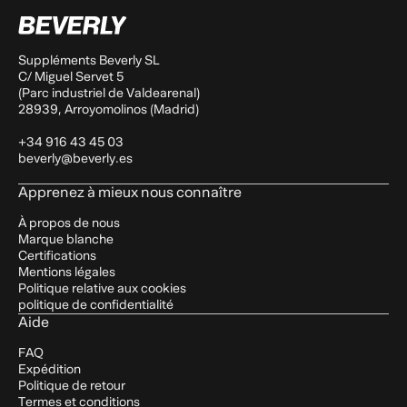
Suppléments Beverly SL
C/ Miguel Servet 5
(Parc industriel de Valdearenal)
28939, Arroyomolinos (Madrid)
+34 916 43 45 03
beverly@beverly.es
Apprenez à mieux nous connaître
À propos de nous
Marque blanche
Certifications
Mentions légales
Politique relative aux cookies
politique de confidentialité
Aide
FAQ
Expédition
Politique de retour
Termes et conditions