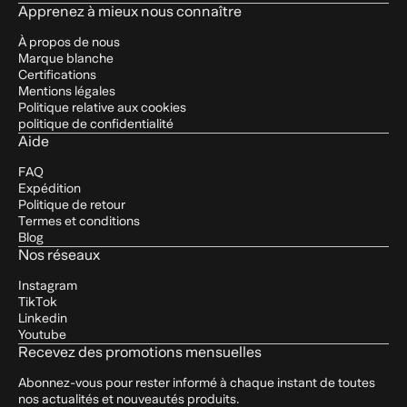
Apprenez à mieux nous connaître
À propos de nous
Marque blanche
Certifications
Mentions légales
Politique relative aux cookies
politique de confidentialité
Aide
FAQ
Expédition
Politique de retour
Termes et conditions
Blog
Nos réseaux
Instagram
TikTok
Linkedin
Youtube
Recevez des promotions mensuelles
Abonnez-vous pour rester informé à chaque instant de toutes
nos actualités et nouveautés produits.