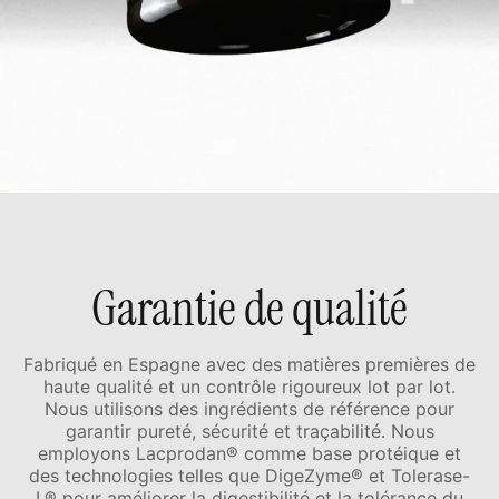
Garantie de qualité
Fabriqué en Espagne avec des matières premières de
haute qualité et un contrôle rigoureux lot par lot.
Nous utilisons des ingrédients de référence pour
garantir pureté, sécurité et traçabilité. Nous
employons Lacprodan® comme base protéique et
des technologies telles que DigeZyme® et Tolerase-
L® pour améliorer la digestibilité et la tolérance du