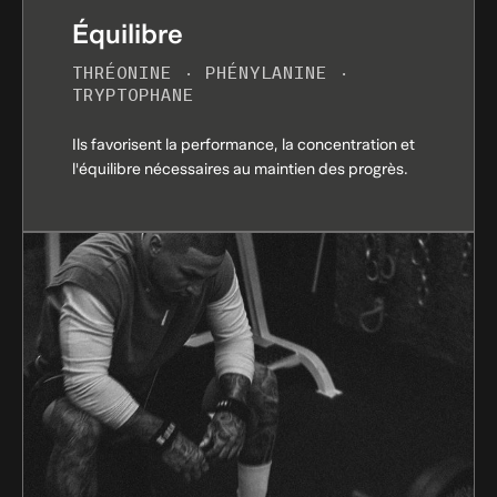
Équilibre
THRÉONINE · PHÉNYLANINE ·
TRYPTOPHANE
Ils favorisent la performance, la concentration et
l'équilibre nécessaires au maintien des progrès.