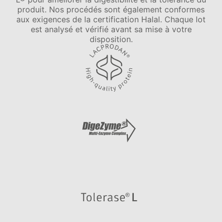
produit. Nos procédés sont également conformes
aux exigences de la certification Halal. Chaque lot
est analysé et vérifié avant sa mise à votre
disposition.