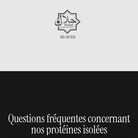
Questions fréquentes concernant
nos protéines isolées