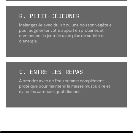
B. PETIT-DÉJEUNER
Mélangez-le avec du lait ou une boisson végétale
pour augmenter votre apport en protéines et
commencer la journée avec plus de satiété et
d'énergie.
C. ENTRE LES REPAS
À prendre avec de l'eau comme complément
protéique pour maintenir la masse musculaire et
éviter les carences quotidiennes.