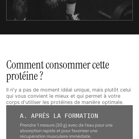
Comment consommer cette
protéine ?
Il n'y a pas de moment idéal unique, mais plutôt celui
qui vous convient le mieux et qui permet à votre
corps d'utiliser les protéines de manière optimale.
A. APRÈS LA FORMATION
Prendre 1 mesure (30 g) avec de l'eau pour une
absorption rapide et pour favoriser une
récupération musculaire immédiate.