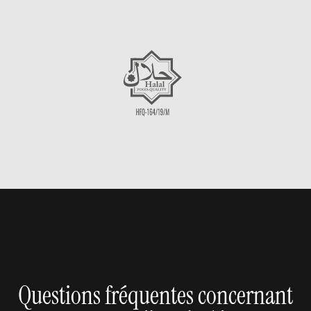
Questions fréquentes concernant