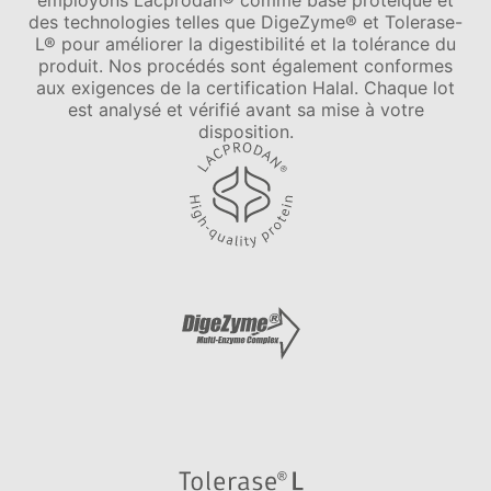
employons Lacprodan® comme base protéique et
des technologies telles que DigeZyme® et Tolerase-
L® pour améliorer la digestibilité et la tolérance du
produit. Nos procédés sont également conformes
aux exigences de la certification Halal. Chaque lot
est analysé et vérifié avant sa mise à votre
disposition.