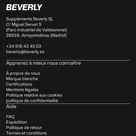
Suppléments Beverly SL
C/ Miguel Servet 5
(Parc industriel de Valdearenal)
28939, Arroyomolinos (Madrid)
+34 916 43 45 03
beverly@beverly.es
Apprenez à mieux nous connaître
À propos de nous
Marque blanche
Certifications
Mentions légales
Politique relative aux cookies
politique de confidentialité
Aide
FAQ
Expédition
Politique de retour
Termes et conditions