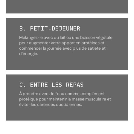
B. PETIT-DÉJEUNER
Mélangez-le avec du lait ou une boisson végétale
pour augmenter votre apport en protéines et
commencer la journée avec plus de satiété et
d'énergie.
C. ENTRE LES REPAS
À prendre avec de l'eau comme complément
protéique pour maintenir la masse musculaire et
éviter les carences quotidiennes.