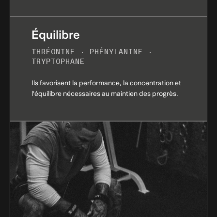
Équilibre
THRÉONINE · PHÉNYLANINE ·
TRYPTOPHANE
Ils favorisent la performance, la concentration et
l'équilibre nécessaires au maintien des progrès.