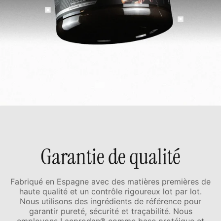
Garantie de qualité
Fabriqué en Espagne avec des matières premières de
haute qualité et un contrôle rigoureux lot par lot.
Nous utilisons des ingrédients de référence pour
garantir pureté, sécurité et traçabilité. Nous