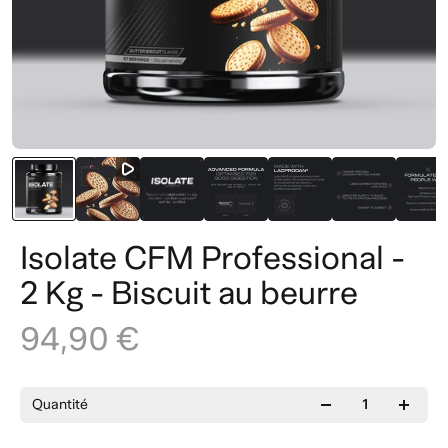
Isolate CFM Professional -
2 Kg - Biscuit au beurre
94,90 €
Quantité